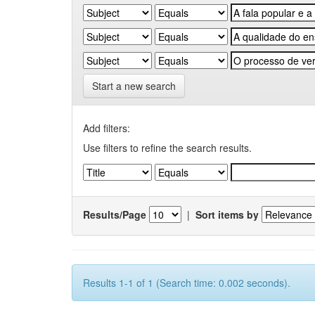
Start a new search
Add filters:
Use filters to refine the search results.
Results/Page
|
Sort items by
Results 1-1 of 1 (Search time: 0.002 seconds).