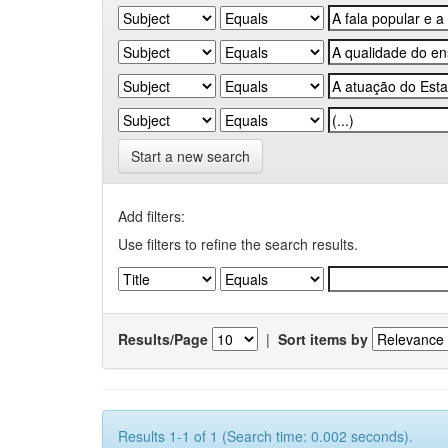
Start a new search
Add filters:
Use filters to refine the search results.
Results/Page
|
Sort items by
Results 1-1 of 1 (Search time: 0.002 seconds).