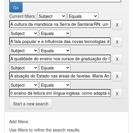
Current filters:
Start a new search
Add filters:
Use filters to refine the search results.