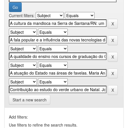
Current filters:
Start a new search
Add filters:
Use filters to refine the search results.