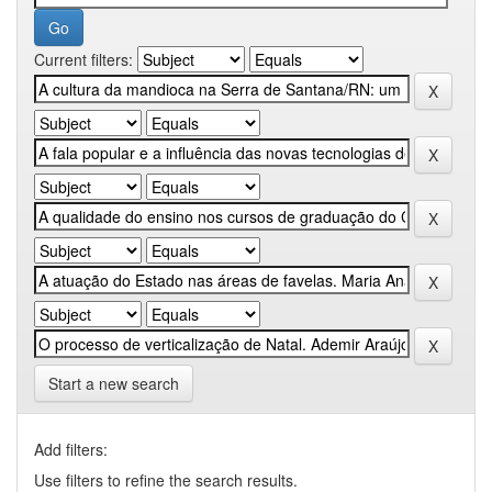
Current filters:
Start a new search
Add filters:
Use filters to refine the search results.