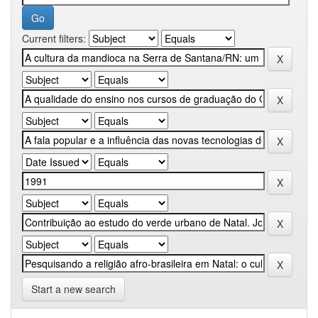
Current filters:
Start a new search