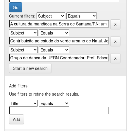
Current filters:
Start a new search
Add filters:
Use filters to refine the search results.