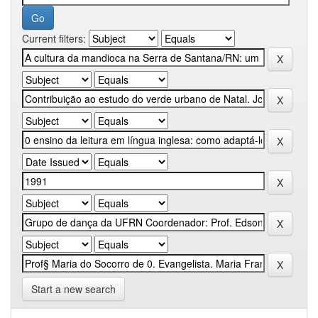
Current filters:
Start a new search