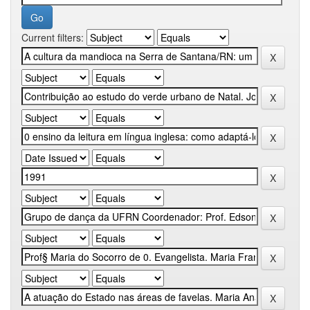
Current filters: