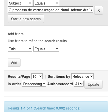
Start a new search
Add filters:
Use filters to refine the search results.
Results/Page
|
Sort items by
In order
Authors/record
Results 1-1 of 1 (Search time: 0.002 seconds).