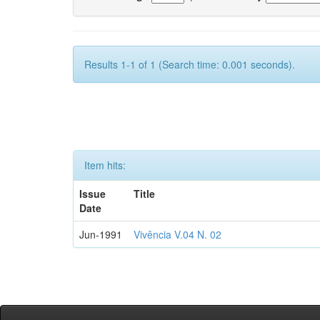
Results 1-1 of 1 (Search time: 0.001 seconds).
Item hits:
Issue
Title
Date
Jun-1991
Vivência V.04 N. 02