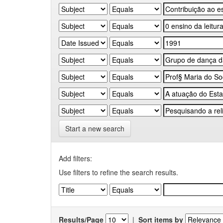
Start a new search
Add filters:
Use filters to refine the search results.
Results/Page
|
Sort items by