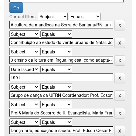
Current filters: