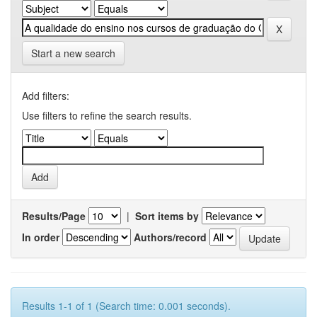
Start a new search
Add filters:
Use filters to refine the search results.
Results/Page
|
Sort items by
In order
Authors/record
Results 1-1 of 1 (Search time: 0.001 seconds).