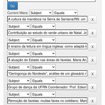
Current filters: