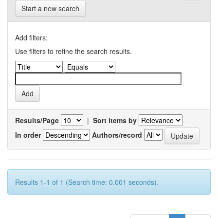
Start a new search
Add filters:
Use filters to refine the search results.
Results/Page
|
Sort items by
In order
Authors/record
Results 1-1 of 1 (Search time: 0.001 seconds).