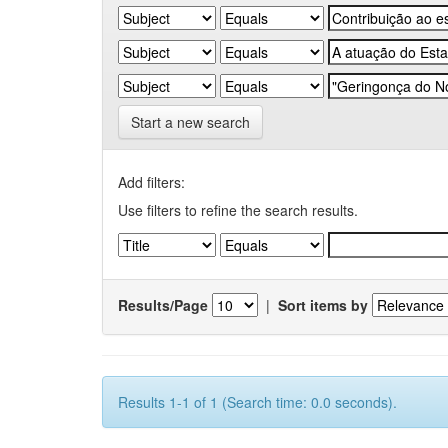
Start a new search
Add filters:
Use filters to refine the search results.
Results/Page
|
Sort items by
Results 1-1 of 1 (Search time: 0.0 seconds).