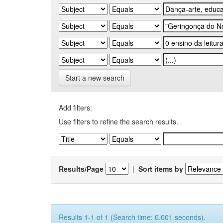
Start a new search
Add filters:
Use filters to refine the search results.
Results/Page
|
Sort items by
Results 1-1 of 1 (Search time: 0.001 seconds).