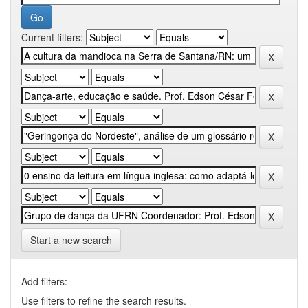
Current filters:
Start a new search
Add filters:
Use filters to refine the search results.