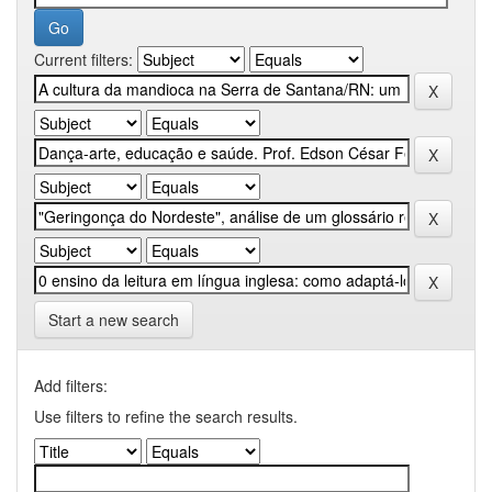
Current filters:
Start a new search
Add filters:
Use filters to refine the search results.