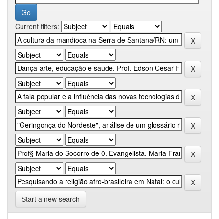
Current filters:
Start a new search