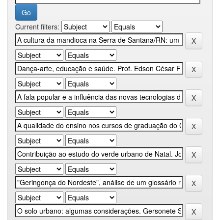
Current filters: