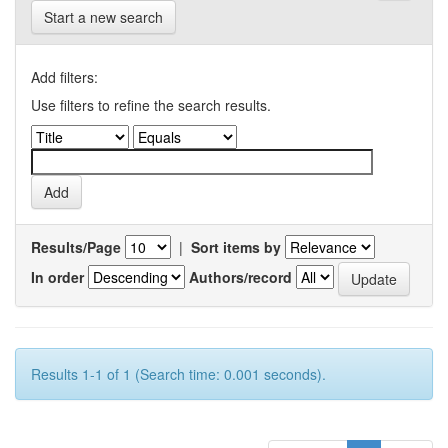
Start a new search
Add filters:
Use filters to refine the search results.
Results/Page
|
Sort items by
In order
Authors/record
Results 1-1 of 1 (Search time: 0.001 seconds).