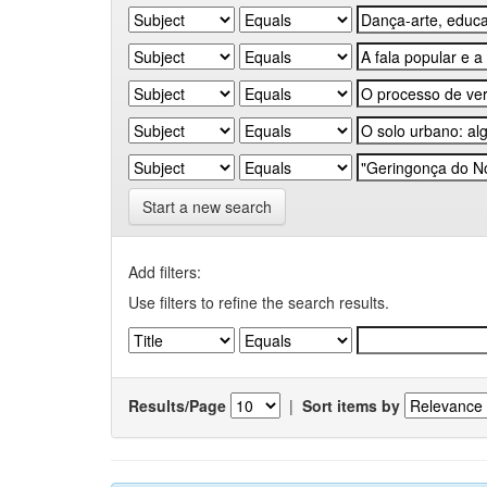
Start a new search
Add filters:
Use filters to refine the search results.
Results/Page
|
Sort items by