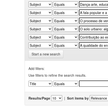
Start a new search
Add filters:
Use filters to refine the search results.
Results/Page
|
Sort items by