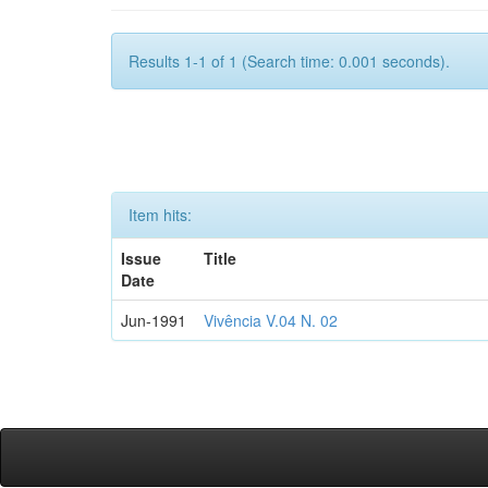
Results 1-1 of 1 (Search time: 0.001 seconds).
Item hits:
Issue
Title
Date
Jun-1991
Vivência V.04 N. 02