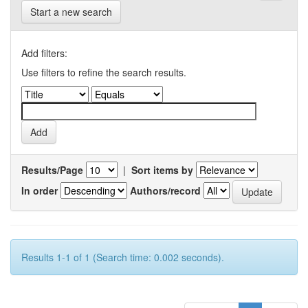
Start a new search
Add filters:
Use filters to refine the search results.
Results/Page
|
Sort items by
In order
Authors/record
Results 1-1 of 1 (Search time: 0.002 seconds).