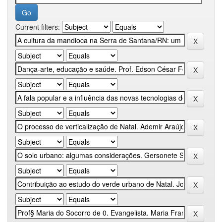
Current filters: