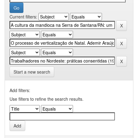
Current filters:
Start a new search
Add filters:
Use filters to refine the search results.