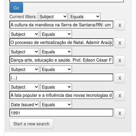
Current filters:
Start a new search