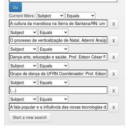
Current filters:
Start a new search