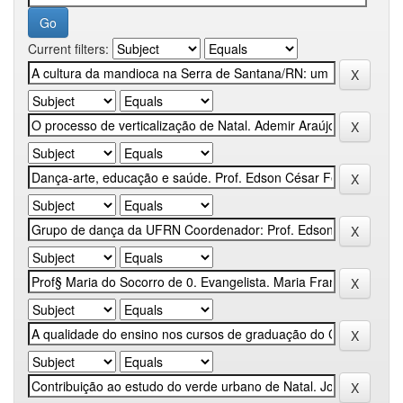
Current filters: