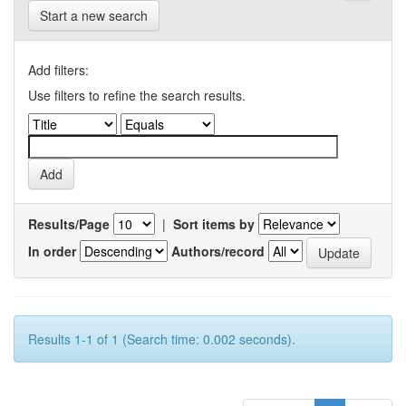
Start a new search
Add filters:
Use filters to refine the search results.
Results/Page
|
Sort items by
In order
Authors/record
Results 1-1 of 1 (Search time: 0.002 seconds).