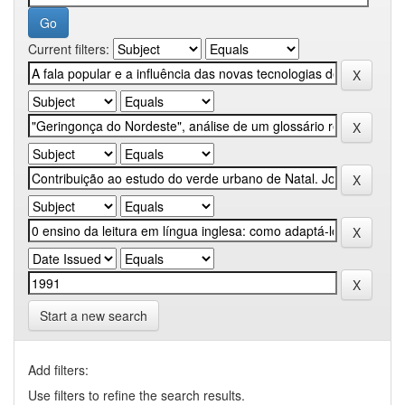
Current filters:
Start a new search
Add filters:
Use filters to refine the search results.