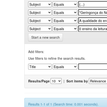
Start a new search
Add filters:
Use filters to refine the search results.
Results/Page
|
Sort items by
Results 1-1 of 1 (Search time: 0.001 seconds).