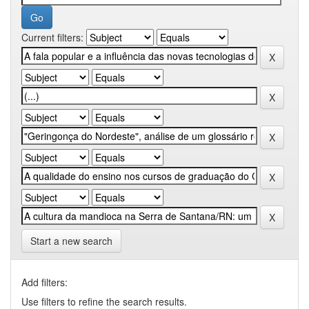
Current filters:
Start a new search
Add filters:
Use filters to refine the search results.