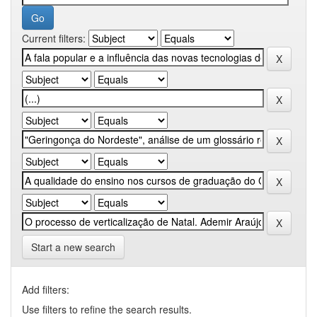
Current filters:
Start a new search
Add filters:
Use filters to refine the search results.