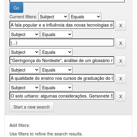
Current filters:
Start a new search
Add filters:
Use filters to refine the search results.