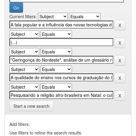
Current filters:
Start a new search
Add filters:
Use filters to refine the search results.