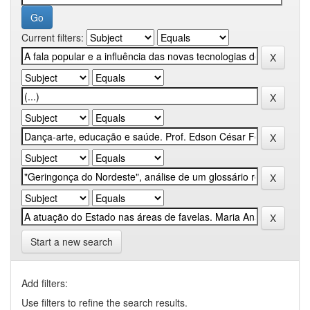
Current filters:
Start a new search
Add filters:
Use filters to refine the search results.