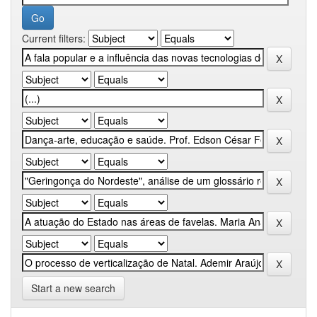
Current filters:
Start a new search