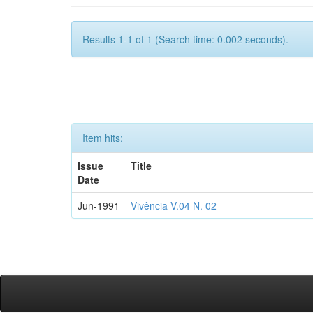
Results 1-1 of 1 (Search time: 0.002 seconds).
Item hits:
Issue
Title
Date
Jun-1991
Vivência V.04 N. 02