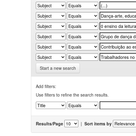
Start a new search
Add filters:
Use filters to refine the search results.
Results/Page
|
Sort items by