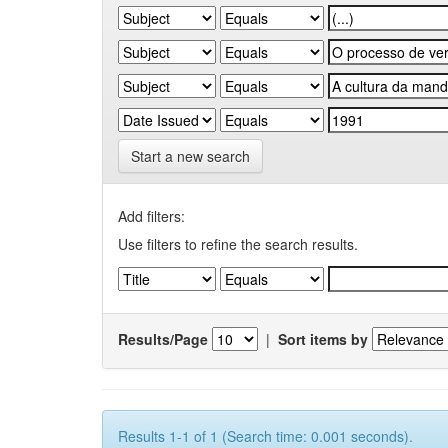
Start a new search
Add filters:
Use filters to refine the search results.
Results/Page
|
Sort items by
Results 1-1 of 1 (Search time: 0.001 seconds).