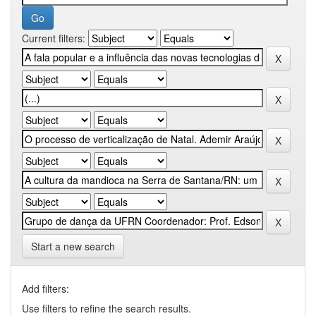
Current filters:
Start a new search
Add filters:
Use filters to refine the search results.