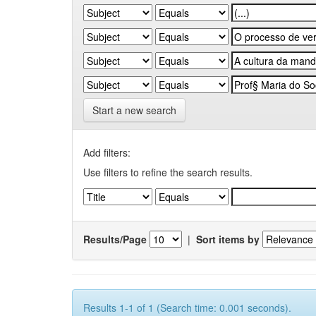
Start a new search
Add filters:
Use filters to refine the search results.
Results/Page
|
Sort items by
Results 1-1 of 1 (Search time: 0.001 seconds).