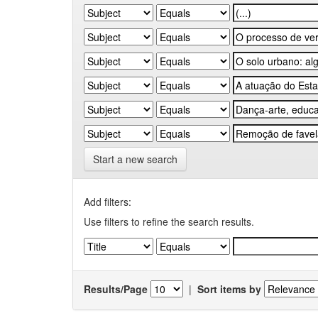
Start a new search
Add filters:
Use filters to refine the search results.
Results/Page
|
Sort items by