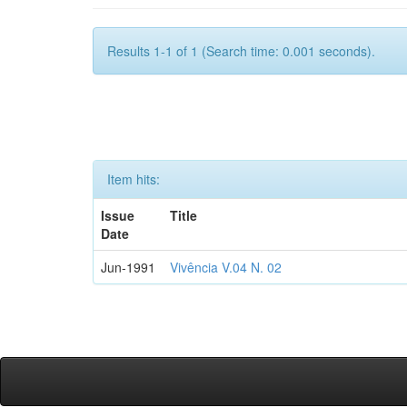
Results 1-1 of 1 (Search time: 0.001 seconds).
Item hits:
Issue
Title
Date
Jun-1991
Vivência V.04 N. 02