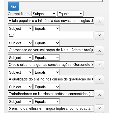
Current filters: