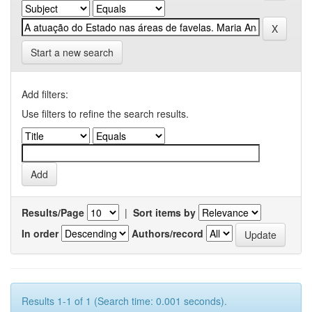
Start a new search
Add filters:
Use filters to refine the search results.
Results/Page
|
Sort items by
In order
Authors/record
Results 1-1 of 1 (Search time: 0.001 seconds).