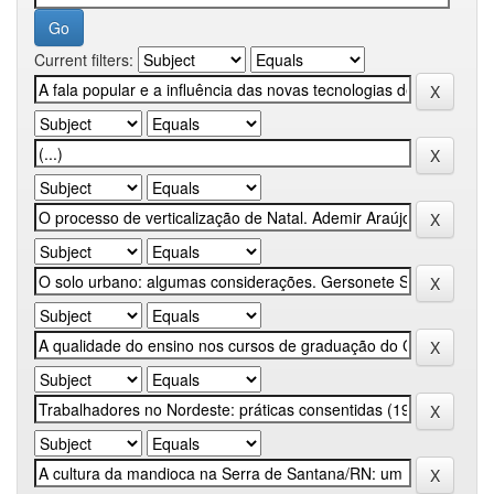
Current filters: