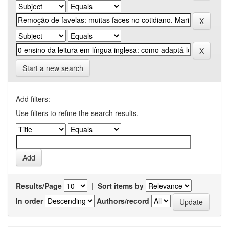
Start a new search
Add filters:
Use filters to refine the search results.
Results/Page
|
Sort items by
In order
Authors/record