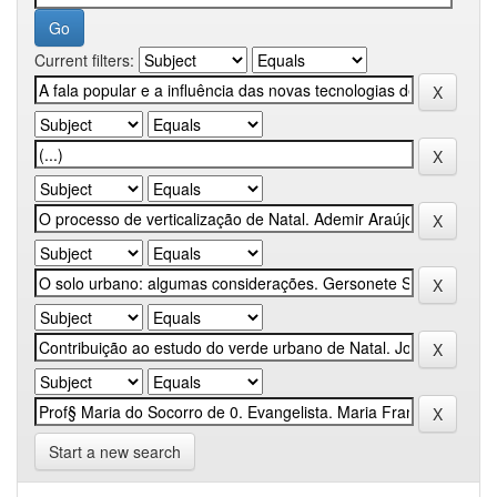
Current filters:
Start a new search