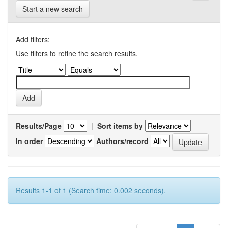
Start a new search
Add filters:
Use filters to refine the search results.
Results/Page
|
Sort items by
In order
Authors/record
Results 1-1 of 1 (Search time: 0.002 seconds).