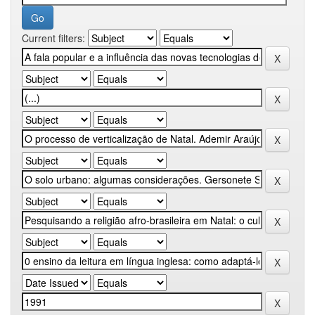
Current filters: