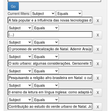
Current filters: