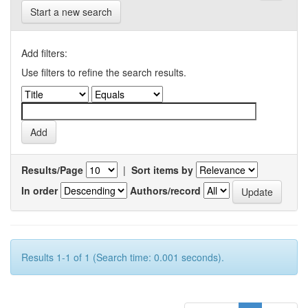
Start a new search
Add filters:
Use filters to refine the search results.
Results/Page
|
Sort items by
In order
Authors/record
Results 1-1 of 1 (Search time: 0.001 seconds).