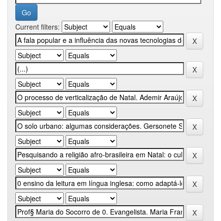
Current filters: