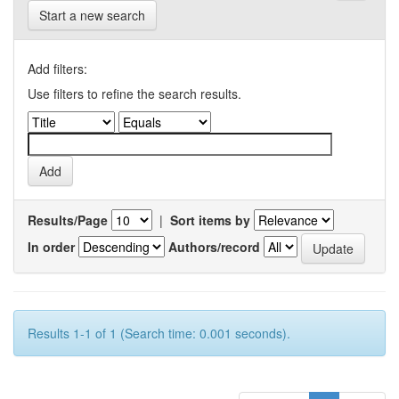
Start a new search
Add filters:
Use filters to refine the search results.
Results/Page
|
Sort items by
In order
Authors/record
Results 1-1 of 1 (Search time: 0.001 seconds).