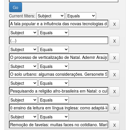
Current filters: