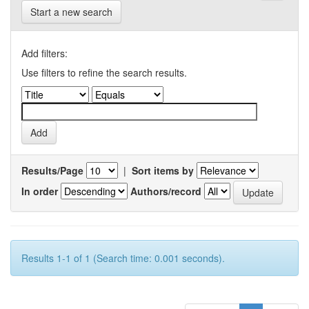
Start a new search
Add filters:
Use filters to refine the search results.
Results/Page
|
Sort items by
In order
Authors/record
Results 1-1 of 1 (Search time: 0.001 seconds).