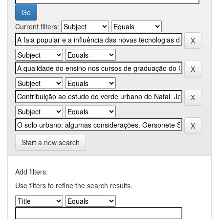
Current filters:
Start a new search
Add filters:
Use filters to refine the search results.