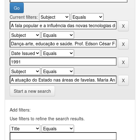
Current filters:
Start a new search
Add filters:
Use filters to refine the search results.