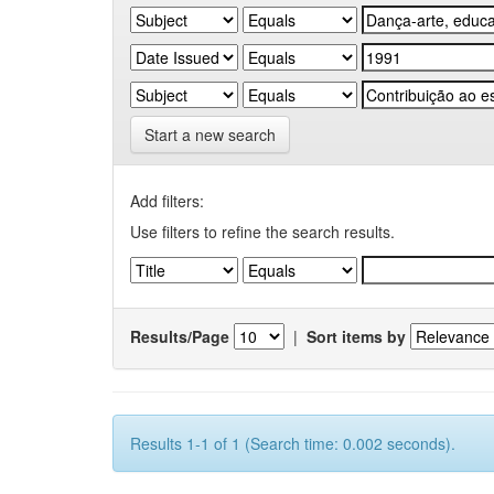
Start a new search
Add filters:
Use filters to refine the search results.
Results/Page
|
Sort items by
Results 1-1 of 1 (Search time: 0.002 seconds).