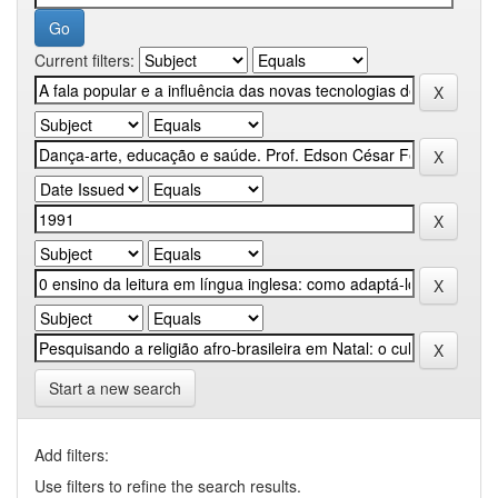
Current filters:
Start a new search
Add filters:
Use filters to refine the search results.