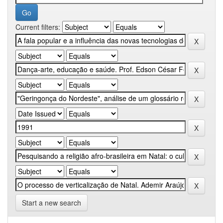
Current filters:
Start a new search